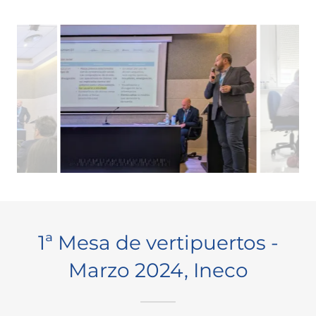
1ª Mesa de vertipuertos -
Marzo 2024, Ineco