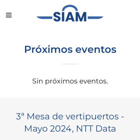
Próximos eventos
Sin próximos eventos.
3ª Mesa de vertipuertos -
Mayo 2024, NTT Data