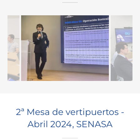
2ª Mesa de vertipuertos -
Abril 2024, SENASA